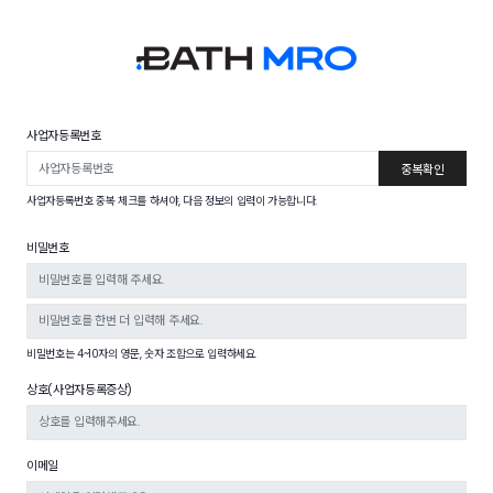
사업자등록번호
중복확인
사업자등록번호 중복 체크를 하셔야, 다음 정보의 입력이 가능합니다.
비밀번호
비밀번호는 4~10자의 영문, 숫자 조합으로 입력하세요.
상호(사업자등록증상)
이메일