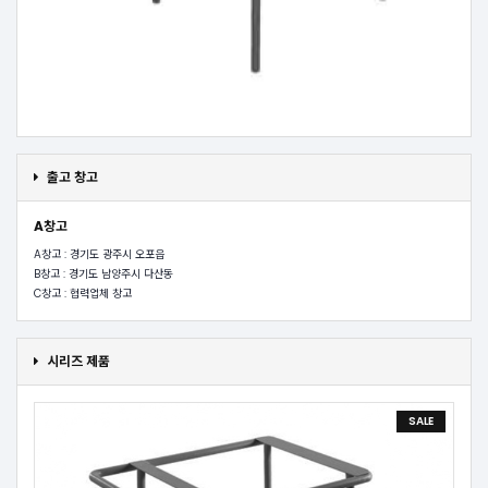
출고 창고
A창고
A창고 : 경기도 광주시 오포읍
B창고 : 경기도 남양주시 다산동
C창고 : 협력업체 창고
시리즈 제품
SALE