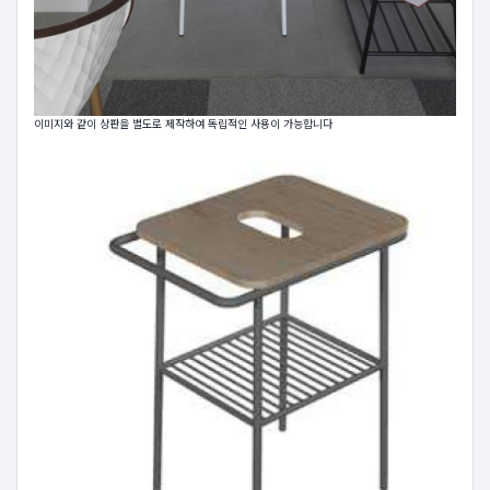
이미지와 같이 상판을 별도로 제작하여 독립적인 사용이 가능합니다