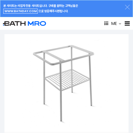
본 사이트는 사업자 전용 사이트입니다. 구매를 원하는 고객님들은
WWW.BATHDAY.COM
으로 방문해주시면됩니다.
ME