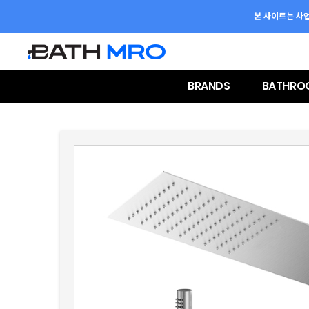
본 사이트는 사
BRANDS
BATHRO