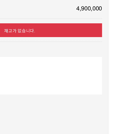
4,900,000
재고가 없습니다.