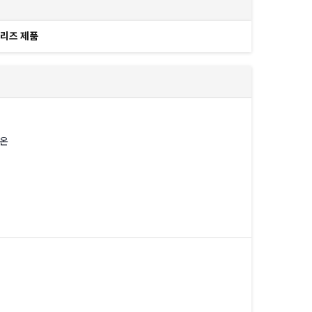
리즈 제품
 온