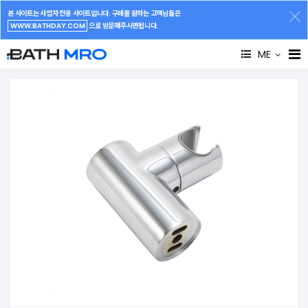
본 사이트는 사업자 전용 사이트입니다. 구매를 원하는 고객님들은
WWW.BATHDAY.COM
으로 방문해주시면됩니다.
ME